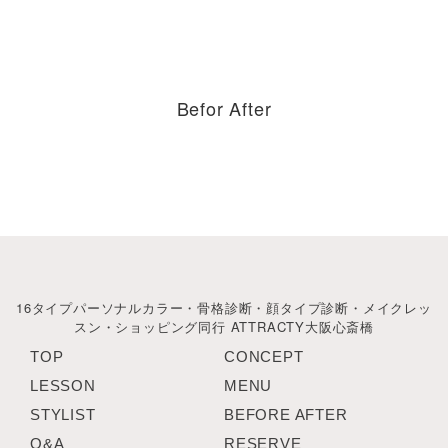
Befor After
16タイプパーソナルカラー・骨格診断・顔タイプ診断・メイクレッ
スン・ショッピング同行 ATTRACTY大阪心斎橋
TOP
CONCEPT
LESSON
MENU
STYLIST
BEFORE AFTER
Q&A
RESERVE