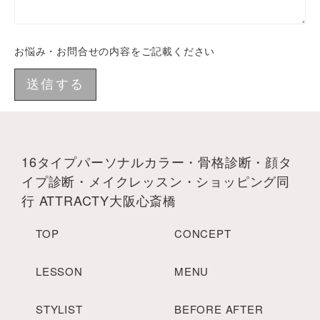
お悩み・お問合せの内容をご記載ください
送信する
16タイプパーソナルカラー・骨格診断・顔タ
イプ診断・メイクレッスン・ショッピング同
行 ATTRACTY大阪心斎橋
TOP
CONCEPT
LESSON
MENU
STYLIST
BEFORE AFTER