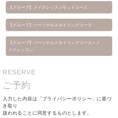
【グループ】メイクレッスンセットコース
【グループ】パーソナルスタイリングコース
【グループ】パーソナルスタイリングコース＋メ
イクレッスン
RESERVE
ご予約
入力した内容は「プライバシーポリシー」に基づ
き取り
扱われることに同意するものとします。