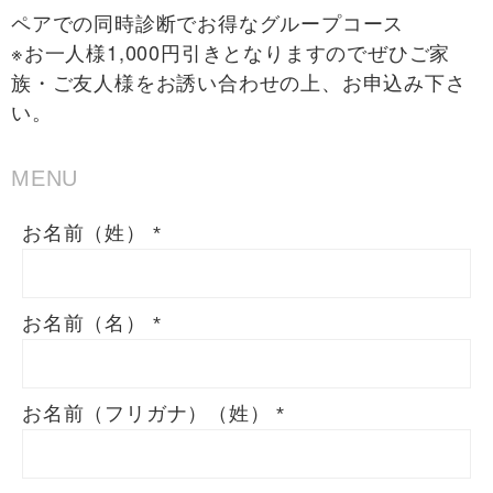
ペアでの同時診断でお得なグループコース
※お一人様1,000円引きとなりますのでぜひご家
族・ご友人様をお誘い合わせの上、お申込み下さ
い。
MENU
お名前（姓）
*
お名前（名）
*
お名前（フリガナ）（姓）
*