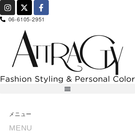
06-6105-2951
メニュー
MENU