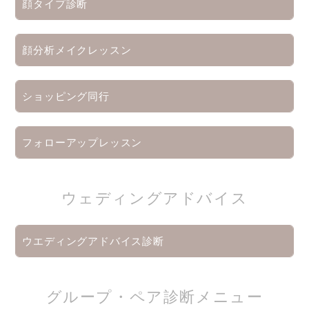
顔タイプ診断
顔分析メイクレッスン
ショッピング同行
フォローアップレッスン
ウェディングアドバイス
ウエディングアドバイス診断
グループ・ペア診断メニュー