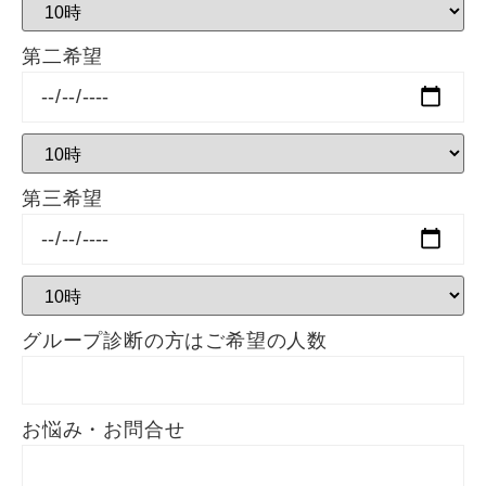
第二希望
第三希望
グループ診断の方はご希望の人数
お悩み・お問合せ