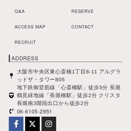
Q&A
RESERVE
ACCESS MAP
CONTACT
RECRUIT
ADDRESS
大阪市中央区東心斎橋1丁目8-11 アルグラ
ッドザ・タワー805
地下鉄御堂筋線「心斎橋駅」徒歩5分 長堀
鶴見緑地線「長堀橋駅」徒歩2分 クリスタ
長堀南3階段出口から徒歩2分
06-6105-2951