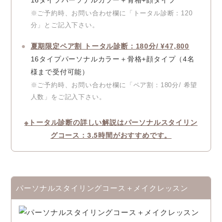
※ご予約時、お問い合わせ欄に「トータル診断：120
分」とご記入下さい。
夏期限定ペア割 トータル診断：180分/ ¥47,800
16タイプパーソナルカラー＋骨格+顔タイプ（4名
様まで受付可能）
※ご予約時、お問い合わせ欄に「ペア割：180分/ 希望
人数」をご記入下さい。
※トータル診断の詳しい解説はパーソナルスタイリン
グコース：3.5時間がおすすめです。
パーソナルスタイリングコース＋メイクレッスン