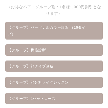
（お得なペア・グループ割：1名様1,000円割引とな
ります）
【グループ】パーソナルカラー診断 （16タイ
プ）
【グループ】骨格診断
【グループ】顔タイプ診断
【グループ】顔分析メイクレッスン
【グループ】2セットコース