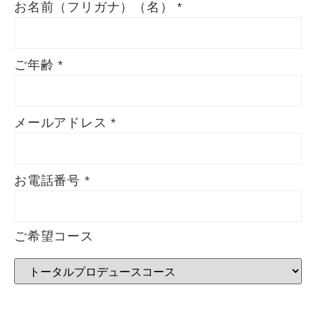
お名前（フリガナ）（名）
*
ご年齢
*
メールアドレス
*
お電話番号
*
ご希望コース