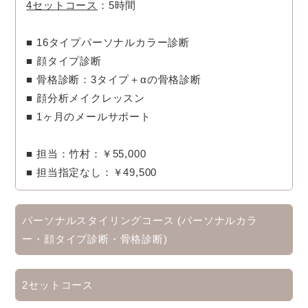
4セットコース
：5時間
■ 16タイプパーソナルカラー診断
■ 顔タイプ診断
■ 骨格診断：3タイプ＋αの骨格診断
■ 顔分析メイクレッスン
■ 1ヶ月のメールサポート
■
担当：竹村：￥55,000
■
担当指定なし：￥49,500
パーソナルスタイリングコース (パーソナルカラ
ー・顔タイプ診断・骨格診断)
2セットコース