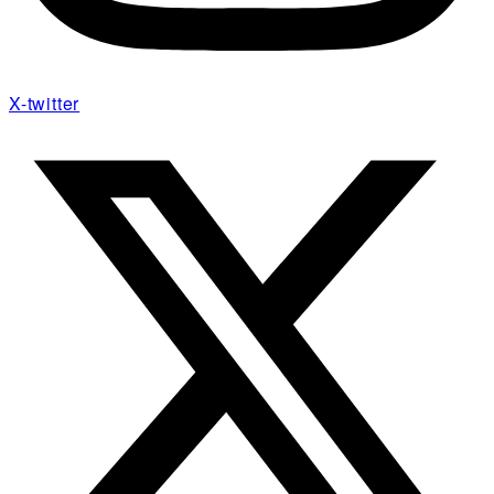
X-twitter