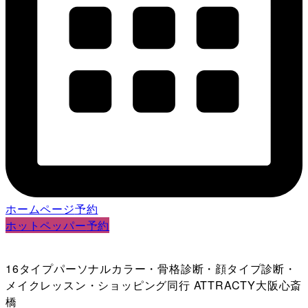
ホームページ
予約
ホットペッパー
予約
16タイプパーソナルカラー・骨格診断・顔タイプ診断・
メイクレッスン・ショッピング同行 ATTRACTY大阪心斎
橋