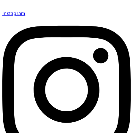
Instagram