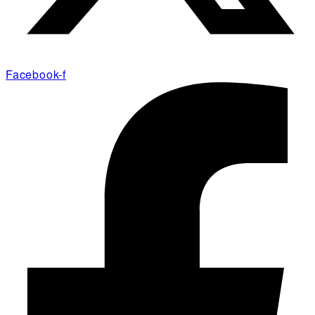
Facebook-f