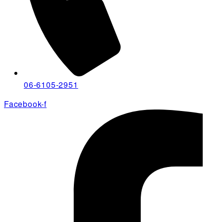
06-6105-2951
Facebook-f