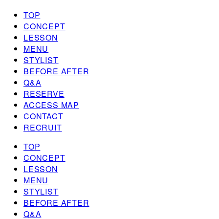
TOP
CONCEPT
LESSON
MENU
STYLIST
BEFORE AFTER
Q&A
RESERVE
ACCESS MAP
CONTACT
RECRUIT
TOP
CONCEPT
LESSON
MENU
STYLIST
BEFORE AFTER
Q&A