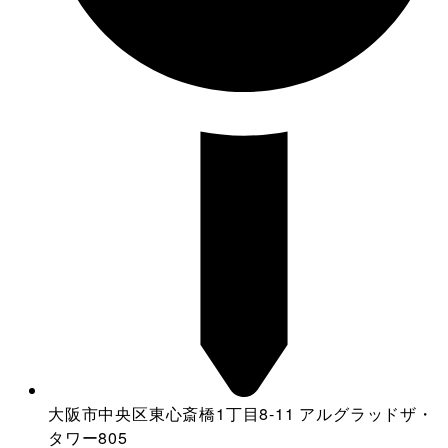
大阪市中央区東心斎橋1丁目8-11 アルグラッドザ・
タワー805