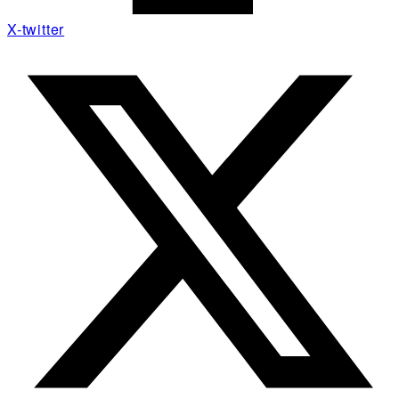
X-twitter