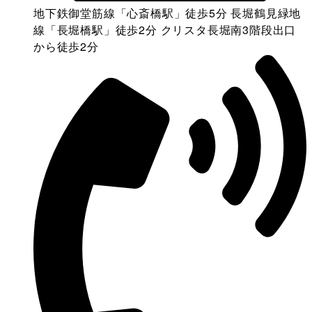
地下鉄御堂筋線「心斎橋駅」徒歩5分 長堀鶴見緑地
線「長堀橋駅」徒歩2分 クリスタ長堀南3階段出口
から徒歩2分