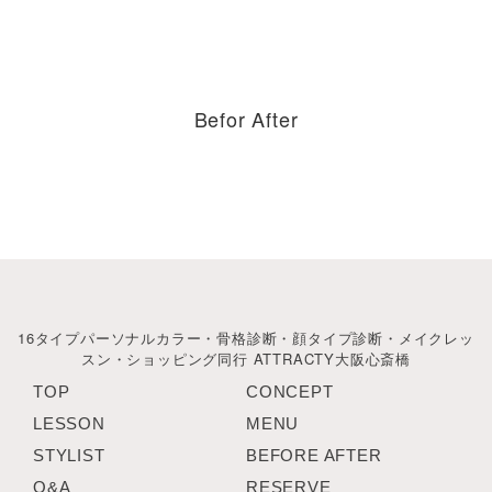
Befor After
16タイプパーソナルカラー・骨格診断・顔タイプ診断・メイクレッ
スン・ショッピング同行 ATTRACTY大阪心斎橋
TOP
CONCEPT
LESSON
MENU
STYLIST
BEFORE AFTER
Q&A
RESERVE