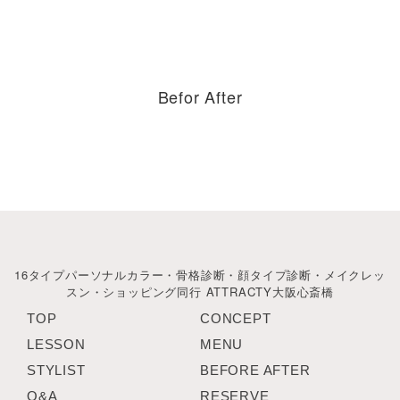
Befor After
16タイプパーソナルカラー・骨格診断・顔タイプ診断・メイクレッ
スン・ショッピング同行 ATTRACTY大阪心斎橋
TOP
CONCEPT
LESSON
MENU
STYLIST
BEFORE AFTER
Q&A
RESERVE