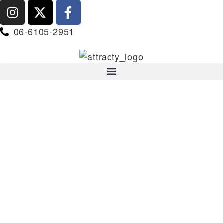
06-6105-2951