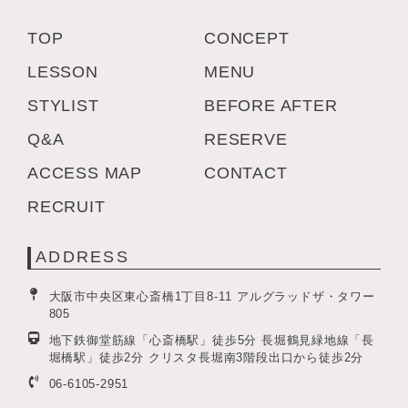
TOP
CONCEPT
LESSON
MENU
STYLIST
BEFORE AFTER
Q&A
RESERVE
ACCESS MAP
CONTACT
RECRUIT
ADDRESS
大阪市中央区東心斎橋1丁目8-11 アルグラッドザ・タワー
805
地下鉄御堂筋線「心斎橋駅」徒歩5分 長堀鶴見緑地線「長
堀橋駅」徒歩2分 クリスタ長堀南3階段出口から徒歩2分
06-6105-2951