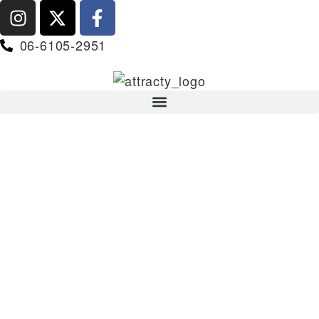
06-6105-2951