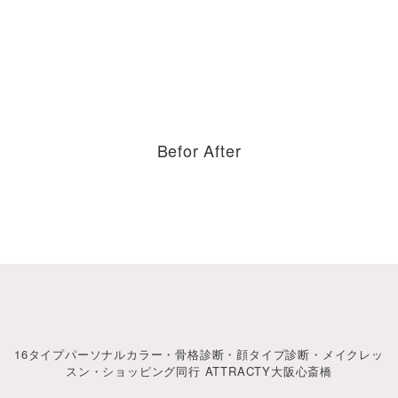
Befor After
16タイプパーソナルカラー・骨格診断・顔タイプ診断・メイクレッ
スン・ショッピング同行 ATTRACTY大阪心斎橋